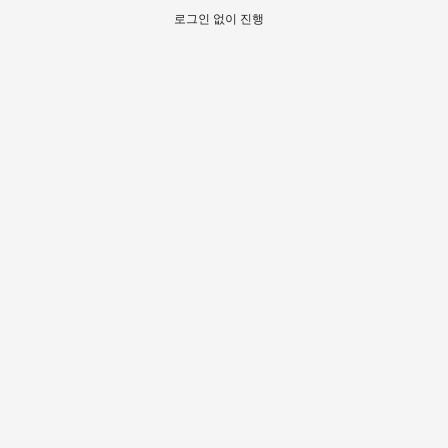
로그인 없이 진행