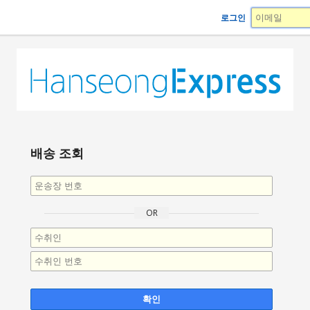
로그인
배송 조회