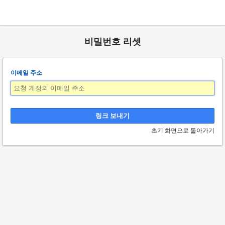
비밀번호 리셋
이메일 주소
초기 화면으로 돌아가기